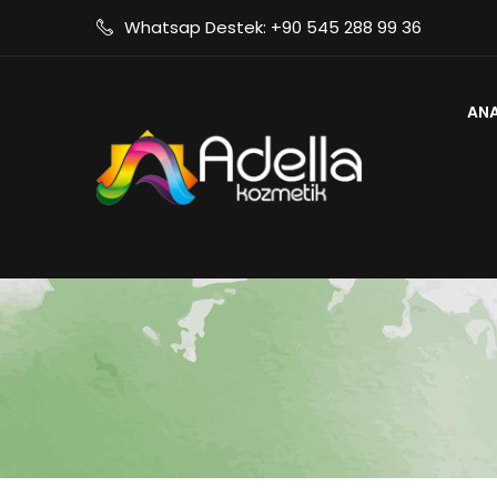
Whatsap Destek:
+90 545 288 99 36
AN